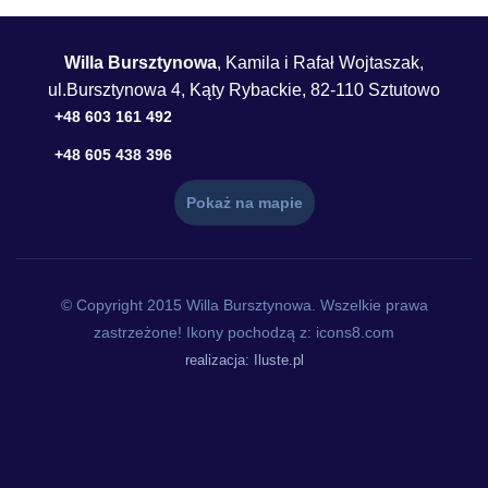
Willa Bursztynowa
, Kamila i Rafał Wojtaszak,
ul.Bursztynowa 4, Kąty Rybackie, 82-110 Sztutowo
+48 603 161 492
+48 605 438 396
Pokaż na mapie
© Copyright 2015 Willa Bursztynowa. Wszelkie prawa
zastrzeżone! Ikony pochodzą z: icons8.com
realizacja: Iluste.pl